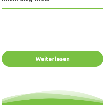
Weiterlesen