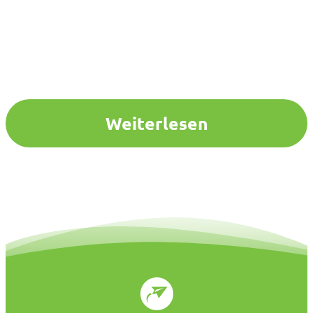
Weiterlesen