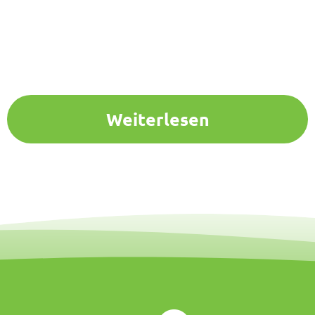
Weiterlesen