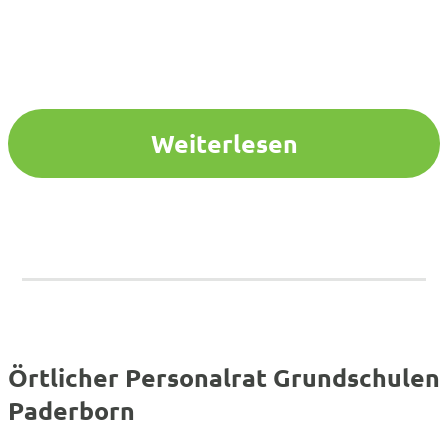
Weiterlesen
Örtlicher Personalrat Grundschulen
Paderborn