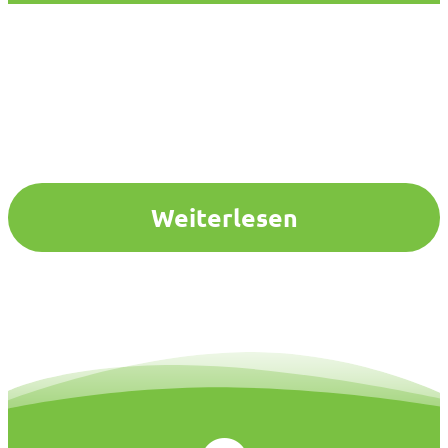
Weiterlesen