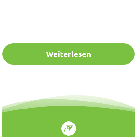
Weiterlesen