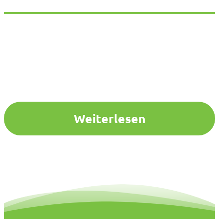
Weiterlesen