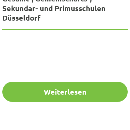
Sekundar- und Primusschulen
Düsseldorf
Weiterlesen