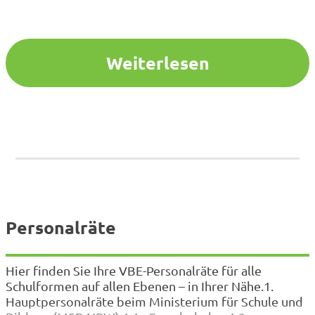
Weiterlesen
Personalräte
Hier finden Sie Ihre VBE-Personalräte für alle
Schulformen auf allen Ebenen – in Ihrer Nähe.1.
Hauptpersonalräte beim Ministerium für Schule und