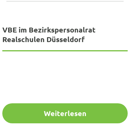
VBE im Bezirkspersonalrat
Realschulen Düsseldorf
Weiterlesen