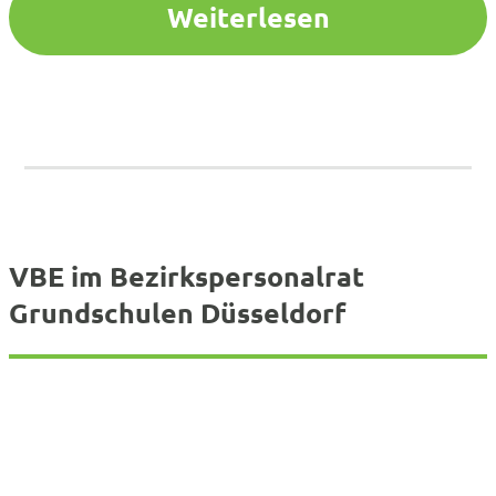
Weiterlesen
VBE im Bezirkspersonalrat
Grundschulen Düsseldorf