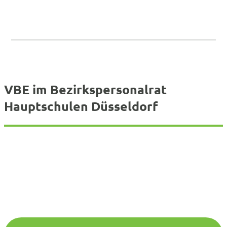
VBE im Bezirkspersonalrat
Hauptschulen Düsseldorf