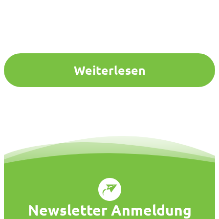
Weiterlesen
Newsletter Anmeldung