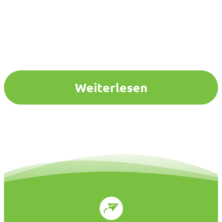
Weiterlesen