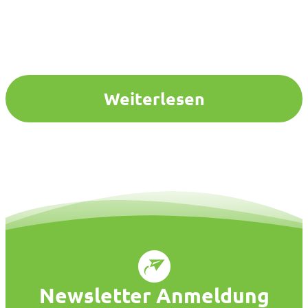
Weiterlesen
Newsletter Anmeldung