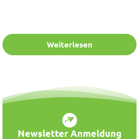
Weiterlesen
Newsletter Anmeldung