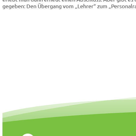
gegeben: Den Übergang vom „Lehrer“ zum „Personalra