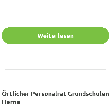
Weiterlesen
Örtlicher Personalrat Grundschulen
Herne