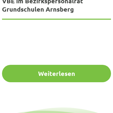
VBE im Bezirkspersonalrat
Grundschulen Arnsberg
Weiterlesen