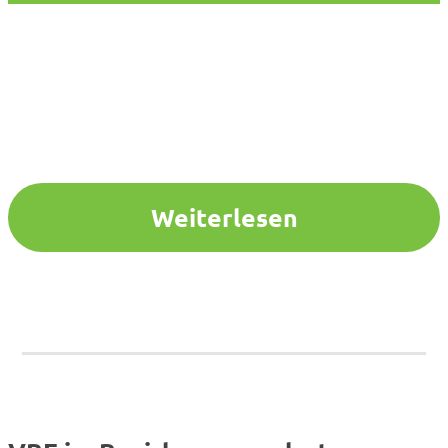
Weiterlesen