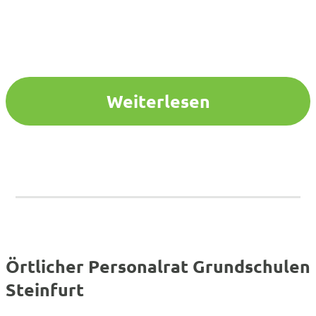
Weiterlesen
Örtlicher Personalrat Grundschulen
Steinfurt