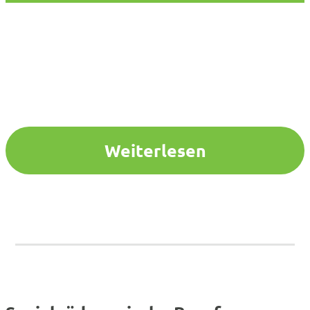
Weiterlesen