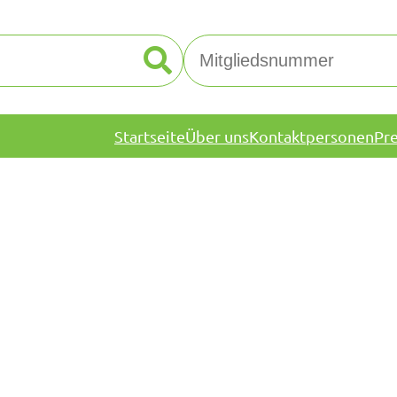
Startseite
Über uns
Kontaktpersonen
Pr