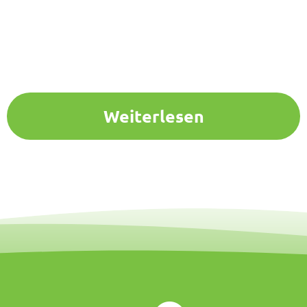
Weiterlesen