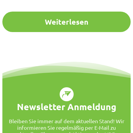
heute aufwachsen …
Weiterlesen
Newsletter Anmeldung
Bleiben Sie immer auf dem aktuellen Stand! Wir
informieren Sie regelmäßig per E-Mail zu