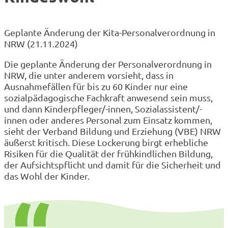
Geplante Änderung der Kita-Personalverordnung in
NRW (21.11.2024)
Die geplante Änderung der Personalverordnung in
NRW, die unter anderem vorsieht, dass in
Ausnahmefällen für bis zu 60 Kinder nur eine
sozialpädagogische Fachkraft anwesend sein muss,
und dann Kinderpfleger/-innen, Sozialassistent/-
innen oder anderes Personal zum Einsatz kommen,
sieht der Verband Bildung und Erziehung (VBE) NRW
äußerst kritisch. Diese Lockerung birgt erhebliche
Risiken für die Qualität der frühkindlichen Bildung,
der Aufsichtspflicht und damit für die Sicherheit und
das Wohl der Kinder.