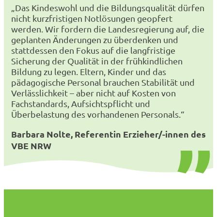
„Das Kindeswohl und die Bildungsqualität dürfen
nicht kurzfristigen Notlösungen geopfert
werden. Wir fordern die Landesregierung auf, die
geplanten Änderungen zu überdenken und
stattdessen den Fokus auf die langfristige
Sicherung der Qualität in der frühkindlichen
Bildung zu legen. Eltern, Kinder und das
pädagogische Personal brauchen Stabilität und
Verlässlichkeit – aber nicht auf Kosten von
Fachstandards, Aufsichtspflicht und
Überbelastung des vorhandenen Personals.“
Barbara Nolte, Referentin Erzieher/-innen des
VBE NRW