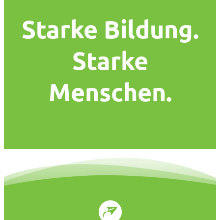
Starke Bildung.
Starke
Menschen.