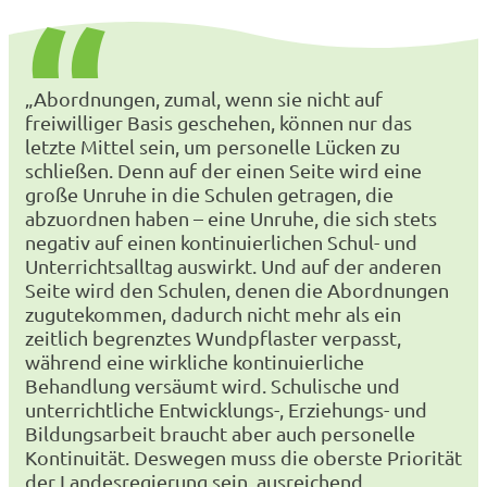
„Abordnungen, zumal, wenn sie nicht auf
freiwilliger Basis geschehen, können nur das
letzte Mittel sein, um personelle Lücken zu
schließen. Denn auf der einen Seite wird eine
große Unruhe in die Schulen getragen, die
abzuordnen haben – eine Unruhe, die sich stets
negativ auf einen kontinuierlichen Schul- und
Unterrichtsalltag auswirkt. Und auf der anderen
Seite wird den Schulen, denen die Abordnungen
zugutekommen, dadurch nicht mehr als ein
zeitlich begrenztes Wundpflaster verpasst,
während eine wirkliche kontinuierliche
Behandlung versäumt wird. Schulische und
unterrichtliche Entwicklungs-, Erziehungs- und
Bildungsarbeit braucht aber auch personelle
Kontinuität. Deswegen muss die oberste Priorität
der Landesregierung sein, ausreichend