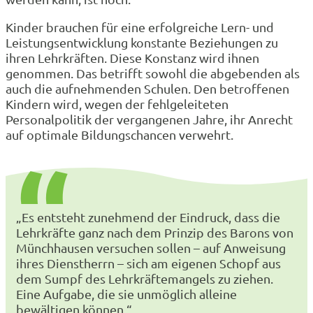
Kinder brauchen für eine erfolgreiche Lern- und
Leistungsentwicklung konstante Beziehungen zu
ihren Lehrkräften. Diese Konstanz wird ihnen
genommen. Das betrifft sowohl die abgebenden als
auch die aufnehmenden Schulen. Den betroffenen
Kindern wird, wegen der fehlgeleiteten
Personalpolitik der vergangenen Jahre, ihr Anrecht
auf optimale Bildungschancen verwehrt.
„Es entsteht zunehmend der Eindruck, dass die
Lehrkräfte ganz nach dem Prinzip des Barons von
Münchhausen versuchen sollen – auf Anweisung
ihres Dienstherrn – sich am eigenen Schopf aus
dem Sumpf des Lehrkräftemangels zu ziehen.
Eine Aufgabe, die sie unmöglich alleine
bewältigen können.“