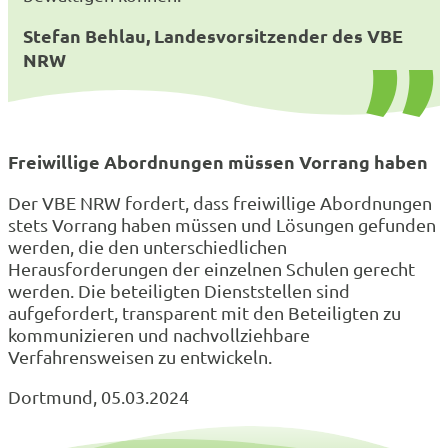
Stefan Behlau, Landesvorsitzender des VBE
NRW
Freiwillige Abordnungen müssen Vorrang haben
Der VBE NRW fordert, dass freiwillige Abordnungen
stets Vorrang haben müssen und Lösungen gefunden
werden, die den unterschiedlichen
Herausforderungen der einzelnen Schulen gerecht
werden. Die beteiligten Dienststellen sind
aufgefordert, transparent mit den Beteiligten zu
kommunizieren und nachvollziehbare
Verfahrensweisen zu entwickeln.
Dortmund, 05.03.2024