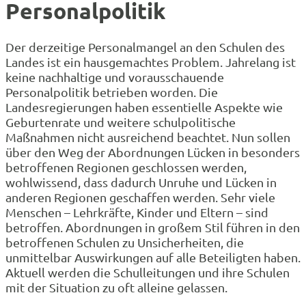
Personalpolitik
Der derzeitige Personalmangel an den Schulen des
Landes ist ein hausgemachtes Problem. Jahrelang ist
keine nachhaltige und vorausschauende
Personalpolitik betrieben worden. Die
Landesregierungen haben essentielle Aspekte wie
Geburtenrate und weitere schulpolitische
Maßnahmen nicht ausreichend beachtet. Nun sollen
über den Weg der Abordnungen Lücken in besonders
betroffenen Regionen geschlossen werden,
wohlwissend, dass dadurch Unruhe und Lücken in
anderen Regionen geschaffen werden. Sehr viele
Menschen – Lehrkräfte, Kinder und Eltern – sind
betroffen. Abordnungen in großem Stil führen in den
betroffenen Schulen zu Unsicherheiten, die
unmittelbar Auswirkungen auf alle Beteiligten haben.
Aktuell werden die Schulleitungen und ihre Schulen
mit der Situation zu oft alleine gelassen.