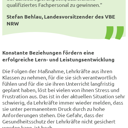
qualifiziertes Fachpersonal zu gewinnen.“
Stefan Behlau, Landesvorsitzender des VBE
NRW
Konstante Beziehungen fördern eine
erfolgreiche Lern- und Leistungsentwicklung
Die Folgen der Maßnahme, Lehrkräfte aus ihren
Klassen zu nehmen, für die sie sich verantwortlich
fühlen und für die sie ihren Unterricht langfristig
geplant haben, löst bei vielen von ihnen Stress und
Frustration aus. Das ist in der aktuellen Situation sehr
schwierig, da Lehrkräfte immer wieder melden, dass
sie unter permanentem Druck durch zu hohe
Anforderungen stehen. Die Gefahr, dass der
Gesundheitsschutz der Lehrkräfte nicht gesichert
werden kann, ist hoch.