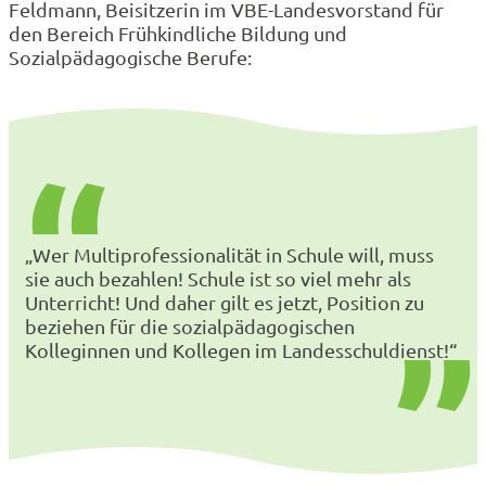
Feldmann, Beisitzerin im VBE-Landesvorstand für
den Bereich Frühkindliche Bildung und
Sozialpädagogische Berufe:
„Wer Multiprofessionalität in Schule will, muss
sie auch bezahlen! Schule ist so viel mehr als
Unterricht! Und daher gilt es jetzt, Position zu
beziehen für die sozialpädagogischen
Kolleginnen und Kollegen im Landesschuldienst!“