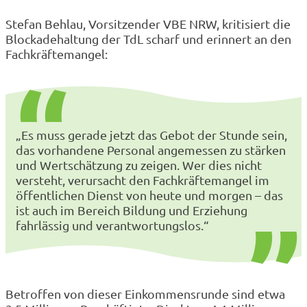
Stefan Behlau, Vorsitzender VBE NRW, kritisiert die
Blockadehaltung der TdL scharf und erinnert an den
Fachkräftemangel:
„Es muss gerade jetzt das Gebot der Stunde sein,
das vorhandene Personal angemessen zu stärken
und Wertschätzung zu zeigen. Wer dies nicht
versteht, verursacht den Fachkräftemangel im
öffentlichen Dienst von heute und morgen – das
ist auch im Bereich Bildung und Erziehung
fahrlässig und verantwortungslos.“
Betroffen von dieser Einkommensrunde sind etwa