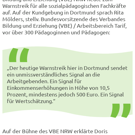
Warnstreik für alle sozialpädagogischen Fachkräfte
auf. Auf der Kundgebung in Dortmund sprach Rita
Mölders, stellv. Bundesvorsitzende des Verbandes
Bildung und Erziehung (VBE) / Arbeitsbereich Tarif,
vor über 300 Pädagoginnen und Pädagogen:
„Der heutige Warnstreik hier in Dortmund sendet
ein unmissverständliches Signal an die
Arbeitgebenden. Ein Signal für
Einkommenserhöhungen in Höhe von 10,5
Prozent, mindestens jedoch 500 Euro. Ein Signal
für Wertschätzung.“
Auf der Bühne des VBE NRW erklärte Doris