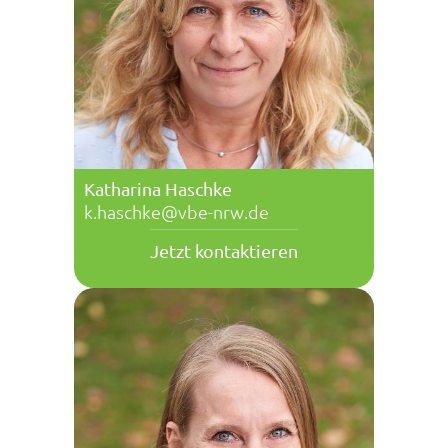
Katharina Haschke
k.haschke@vbe-nrw.de
Jetzt kontaktieren