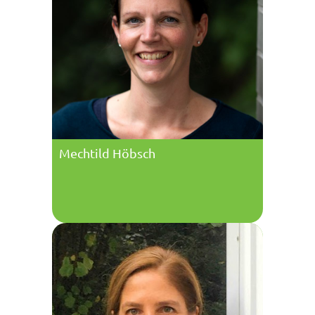
Mechtild Höbsch