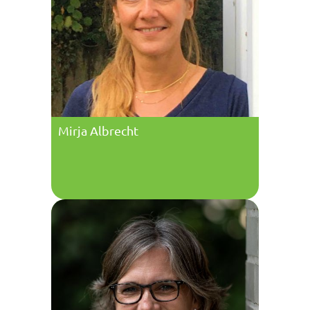
Mirja Albrecht