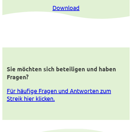
Download
Sie möchten sich beteiligen und haben
Fragen?
Für häufige Fragen und Antworten zum
Streik hier klicken.