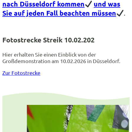
nach Düsseldorf kommen
und was
.
Sie auf jeden Fall beachten müssen
Fotostrecke Streik 10.02.202
Hier erhalten Sie einen Einblick von der
Großdemonstration am 10.02.2026 in Düsseldorf.
Zur Fotostrecke