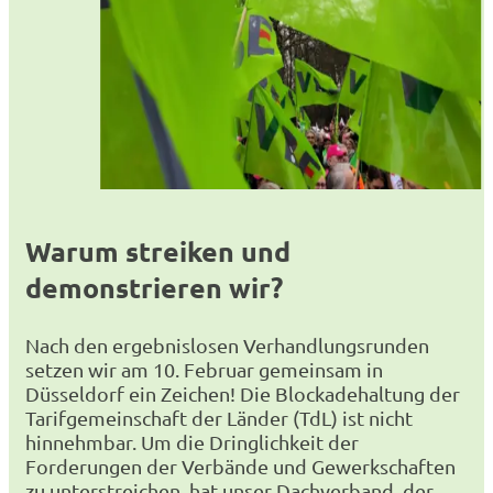
Warum streiken und
demonstrieren wir?
Nach den ergebnislosen Verhandlungsrunden
setzen wir am 10. Februar gemeinsam in
Düsseldorf ein Zeichen! Die Blockadehaltung der
Tarifgemeinschaft der Länder (TdL) ist nicht
hinnehmbar. Um die Dringlichkeit der
Forderungen der Verbände und Gewerkschaften
zu unterstreichen, hat unser Dachverband, der