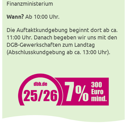
Finanzministerium
Wann?
Ab 10:00 Uhr.
Die Auftaktkundgebung beginnt dort ab ca.
11:00 Uhr. Danach begeben wir uns mit den
DGB-Gewerkschaften zum Landtag
(Abschlusskundgebung ab ca. 13:00 Uhr).