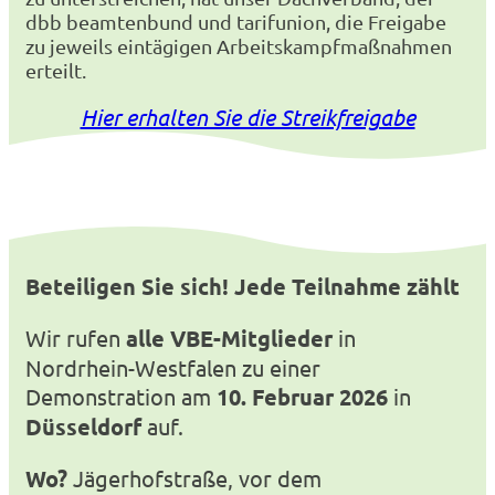
dbb beamtenbund und tarifunion, die Freigabe
zu jeweils eintägigen Arbeitskampfmaßnahmen
erteilt.
Hier erhalten Sie die Streikfreigabe
Beteiligen Sie sich! Jede Teilnahme zählt
Wir rufen
alle
VBE-Mitglieder
in
Nordrhein-Westfalen zu einer
Demonstration am
10. Februar 2026
in
Düsseldorf
auf.
Wo?
Jägerhofstraße, vor dem