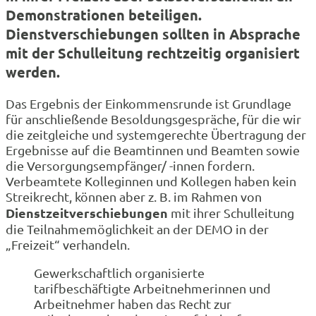
Demonstrationen beteiligen.
Dienstverschiebungen sollten in Absprache
mit der Schulleitung rechtzeitig organisiert
werden.
Das Ergebnis der Einkommensrunde ist Grundlage
für anschließende Besoldungsgespräche, für die wir
die zeitgleiche und systemgerechte Übertragung der
Ergebnisse auf die Beamtinnen und Beamten sowie
die Versorgungsempfänger/ -innen fordern.
Verbeamtete Kolleginnen und Kollegen haben kein
Streikrecht, können aber z. B. im Rahmen von
Dienstzeitverschiebungen
mit ihrer Schulleitung
die Teilnahmemöglichkeit an der DEMO in der
„Freizeit“ verhandeln.
Gewerkschaftlich organisierte
tarifbeschäftigte Arbeitnehmerinnen und
Arbeitnehmer haben das Recht zur