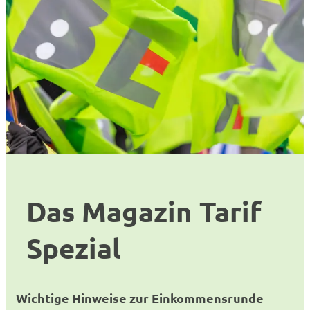
Das Magazin Tarif
Spezial
Wichtige Hinweise zur Einkommensrunde