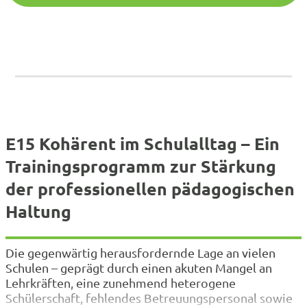
E15 Kohärent im Schulalltag – Ein
Trainingsprogramm zur Stärkung
der professionellen pädagogischen
Haltung
Die gegenwärtig herausfordernde Lage an vielen
Schulen – geprägt durch einen akuten Mangel an
Lehrkräften, eine zunehmend heterogene
Schülerschaft, fehlendes Betreuungspersonal sowie