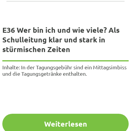
E36 Wer bin ich und wie viele? Als
Schulleitung klar und stark in
stürmischen Zeiten
Inhalte: In der Tagungsgebühr sind ein Mittagsimbiss
und die Tagungsgetränke enthalten.
Weiterlesen