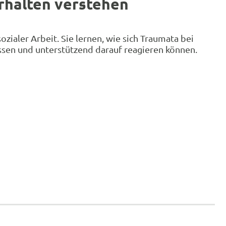
erhalten verstehen
ialer Arbeit. Sie lernen, wie sich Traumata bei
ssen und unterstützend darauf reagieren können.