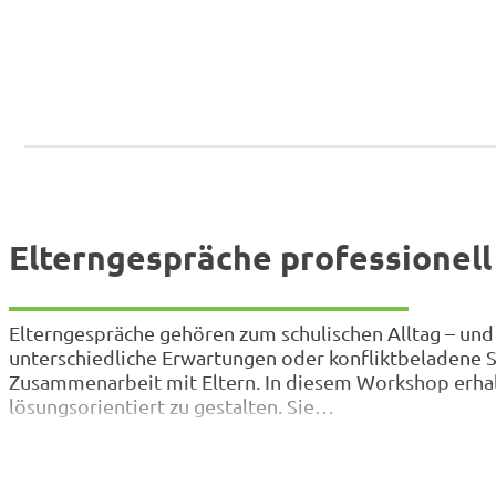
Elterngespräche professionell
Elterngespräche gehören zum schulischen Alltag – und
unterschiedliche Erwartungen oder konfliktbeladene Si
Zusammenarbeit mit Eltern. In diesem Workshop erhalt
lösungsorientiert zu gestalten. Sie…