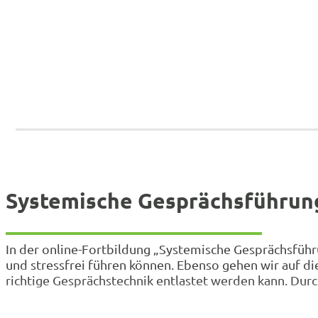
Systemische Gesprächsführung 
In der online-Fortbildung „Systemische Gesprächsführ
und stressfrei führen können. Ebenso gehen wir auf d
richtige Gesprächstechnik entlastet werden kann. Dur