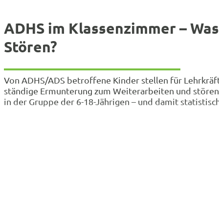
ADHS im Klassenzimmer – Was 
Stören?
Von ADHS/ADS betroffene Kinder stellen für Lehrkräft
ständige Ermunterung zum Weiterarbeiten und stören
in der Gruppe der 6-18-Jährigen – und damit statisti