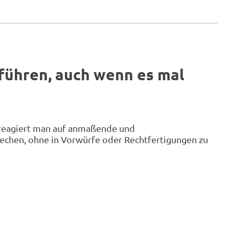
 führen, auch wenn es mal
e reagiert man auf anmaßende und
prechen, ohne in Vorwürfe oder Rechtfertigungen zu