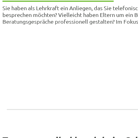
Sie haben als Lehrkraft ein Anliegen, das Sie telefonis
besprechen möchten? Vielleicht haben Eltern um ein B
Beratungsgespräche professionell gestalten? Im Fok