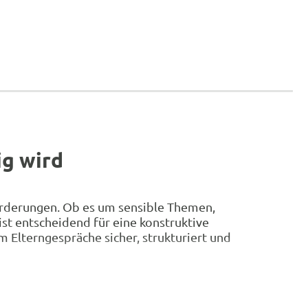
ig wird
forderungen. Ob es um sensible Themen,
st entscheidend für eine konstruktive
Elterngespräche sicher, strukturiert und