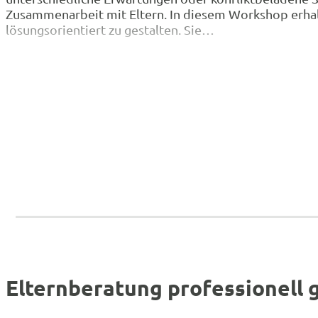
Zusammenarbeit mit Eltern. In diesem Workshop erhalt
lösungsorientiert zu gestalten. Sie…
Elternberatung professionell 