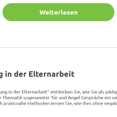
Weiterlesen
in der Elternarbeit
ung in der Elternarbeit“ entdecken Sie, wie Sie als pä
ie Thematik sogenannter Tür und Angel Gespräche ein un
ch praxisnahe Methoden lernen Sie, wie dies ohne nega