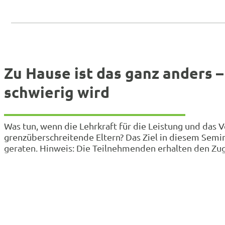
Zu Hause ist das ganz anders 
schwierig wird
Was tun, wenn die Lehrkraft für die Leistung und das
grenzüberschreitende Eltern? Das Ziel in diesem Semin
geraten. Hinweis: Die Teilnehmenden erhalten den Zug