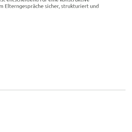
Elterngespräche sicher, strukturiert und