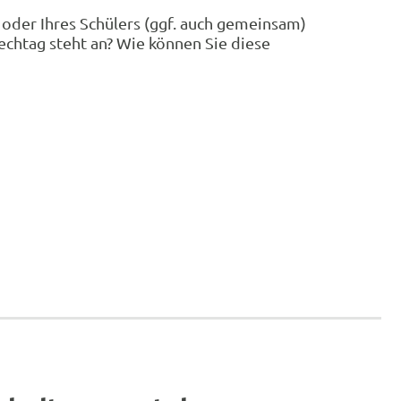
n oder Ihres Schülers (ggf. auch gemeinsam)
chtag steht an? Wie können Sie diese