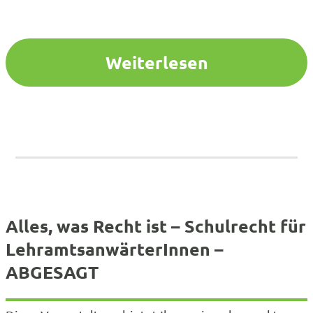
Weiterlesen
Alles, was Recht ist – Schulrecht für
LehramtsanwärterInnen –
ABGESAGT