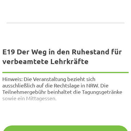
E19 Der Weg in den Ruhestand für
verbeamtete Lehrkräfte
Hinweis: Die Veranstaltung bezieht sich
ausschließlich auf die Rechtslage in NRW. Die
Teilnehmergebühr beinhaltet die Tagungsgetränke
sowie ein Mittagessen.