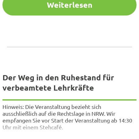
Weiterlesen
Der Weg in den Ruhestand für
verbeamtete Lehrkräfte
Hinweis: Die Veranstaltung bezieht sich
ausschließlich auf die Rechtslage in NRW. Wir
empfangen Sie vor Start der Veranstaltung ab 14:30
Uhr mit einem Stehcafé.