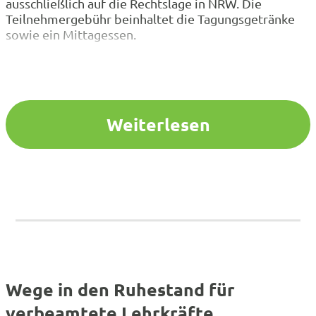
ausschließlich auf die Rechtslage in NRW. Die
Teilnehmergebühr beinhaltet die Tagungsgetränke
sowie ein Mittagessen.
Weiterlesen
Wege in den Ruhestand für
verbeamtete Lehrkräfte