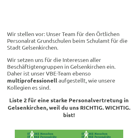
Wir stellen vor: Unser Team für den Örtlichen
Personalrat Grundschulen beim Schulamt für die
Stadt Gelsenkirchen.
Wir setzen uns für die Interessen aller
Beschäftigtengruppen in Gelsenkirchen ein.
Daher ist unser VBE-Team ebenso
multiprofessionell
aufgestellt, wie unsere
Kollegien es sind.
Liste 2 für eine starke Personalvertretung in
Gelsenkirchen, weil du uns RICHTIG. WICHTIG.
bist!