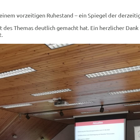
 einem vorzeitigen Ruhestand – ein Spiegel der derzeiti
 des Themas deutlich gemacht hat. Ein herzlicher Dank g
t.