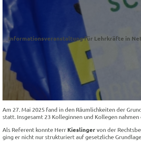
Informationsveranstaltung für Lehrkräfte in N
Am 27. Mai 2025 fand in den Räumlichkeiten der Gru
statt. Insgesamt 23 Kolleginnen und Kollegen nahmen 
Kieslinger
Als Referent konnte Herr
von der Rechtsbe
ging er nicht nur strukturiert auf gesetzliche Grundlag