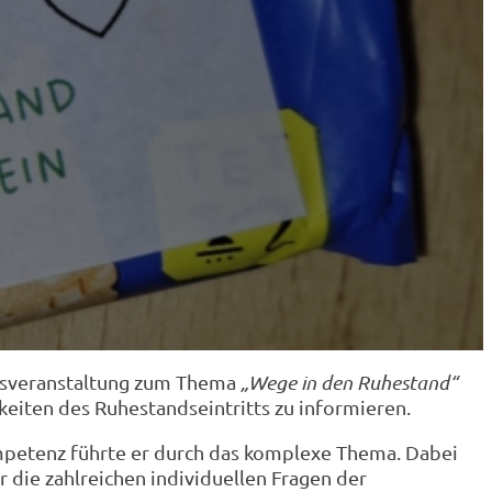
onsveranstaltung zum Thema
„Wege in den Ruhestand“
eiten des Ruhestandseintritts zu informieren.
etenz führte er durch das komplexe Thema. Dabei
r die zahlreichen individuellen Fragen der