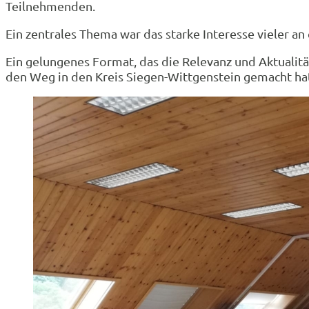
Teilnehmenden.
Ein zentrales Thema war das starke Interesse vieler an
Ein gelungenes Format, das die Relevanz und Aktualität
den Weg in den Kreis Siegen-Wittgenstein gemacht ha