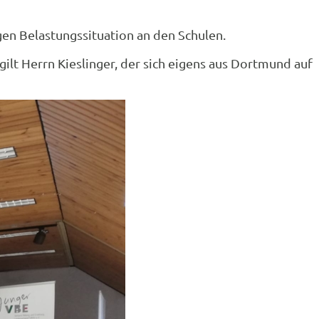
gen Belastungssituation an den Schulen.
ilt Herrn Kieslinger, der sich eigens aus Dortmund auf