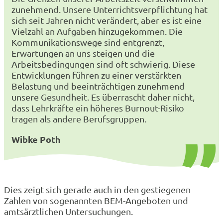
zunehmend. Unsere Unterrichtsverpflichtung hat
sich seit Jahren nicht verändert, aber es ist eine
Vielzahl an Aufgaben hinzugekommen. Die
Kommunikationswege sind entgrenzt,
Erwartungen an uns steigen und die
Arbeitsbedingungen sind oft schwierig. Diese
Entwicklungen führen zu einer verstärkten
Belastung und beeinträchtigen zunehmend
unsere Gesundheit. Es überrascht daher nicht,
dass Lehrkräfte ein höheres Burnout-Risiko
tragen als andere Berufsgruppen.
Wibke Poth
Dies zeigt sich gerade auch in den gestiegenen
Zahlen von sogenannten BEM-Angeboten und
amtsärztlichen Untersuchungen.