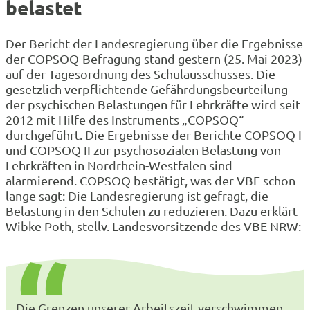
belastet
Der Bericht der Landesregierung über die Ergebnisse
der COPSOQ-Befragung stand gestern (25. Mai 2023)
auf der Tagesordnung des Schulausschusses. Die
gesetzlich verpflichtende Gefährdungsbeurteilung
der psychischen Belastungen für Lehrkräfte wird seit
2012 mit Hilfe des Instruments „COPSOQ“
durchgeführt. Die Ergebnisse der Berichte COPSOQ I
und COPSOQ II zur psychosozialen Belastung von
Lehrkräften in Nordrhein-Westfalen sind
alarmierend. COPSOQ bestätigt, was der VBE schon
lange sagt: Die Landesregierung ist gefragt, die
Belastung in den Schulen zu reduzieren. Dazu erklärt
Wibke Poth, stellv. Landesvorsitzende des VBE NRW:
Die Grenzen unserer Arbeitszeit verschwimmen