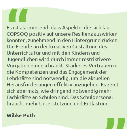
Es ist alarmierend, dass Aspekte, die sich laut
COPSOQ positiv auf unsere Resilienz auswirken
könnten, zunehmend in den Hintergrund rücken.
Die Freude an der kreativen Gestaltung des
Unterrichts für und mit den Kindern und
Jugendlichen wird durch immer restriktivere
Vorgaben eingeschränkt. Stärkeres Vertrauen in
die Kompetenzen und das Engagement der
Lehrkräfte sind notwendig, um die aktuellen
Herausforderungen effektiv anzugehen. Es zeigt
sich abermals, wie dringend notwendig mehr
Fachkräfte an Schulen sind. Das Schulpersonal
braucht mehr Unterstützung und Entlastung
Wibke Poth