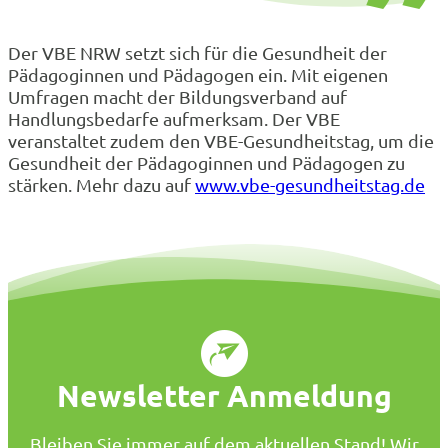
Der VBE NRW setzt sich für die Gesundheit der
Pädagoginnen und Pädagogen ein. Mit eigenen
Umfragen macht der Bildungsverband auf
Handlungsbedarfe aufmerksam. Der VBE
veranstaltet zudem den VBE-Gesundheitstag, um die
Gesundheit der Pädagoginnen und Pädagogen zu
stärken. Mehr dazu auf
www.vbe-gesundheitstag.de
Newsletter Anmeldung
Bleiben Sie immer auf dem aktuellen Stand! Wir